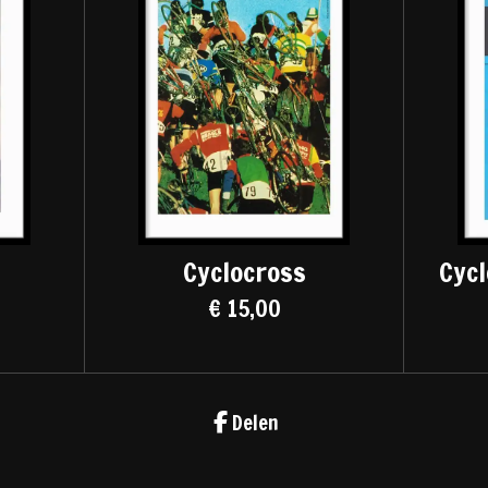
Cyclocross
Cycl
€ 15,00
Delen