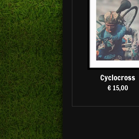
Cyclocross
€ 15,00