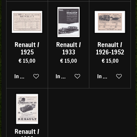
Renault /
Renault /
Renault /
1925
1933
1926-1952
€ 15,00
€ 15,00
€ 15,00
In winkelwagen
In winkelwagen
In winkelwagen
Renault /