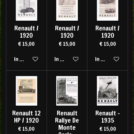
Renault /
Renault /
Renault /
1920
1920
1920
€ 15,00
€ 15,00
€ 15,00
In winkelwagen
In winkelwagen
In winkelwagen
Renault 12
Renault
Renault -
HP / 1920
Rallye De
1935
Monte
€ 15,00
€ 15,00