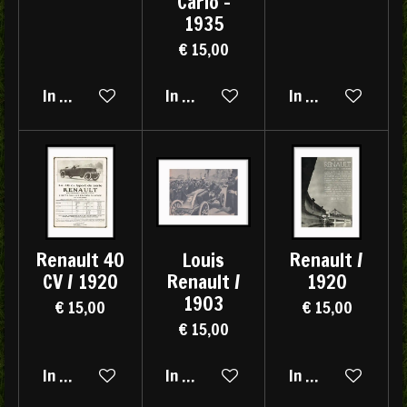
Carlo -
1935
€ 15,00
In winkelwagen
In winkelwagen
In winkelwagen
Renault 40
Louis
Renault /
CV / 1920
Renault /
1920
1903
€ 15,00
€ 15,00
€ 15,00
In winkelwagen
In winkelwagen
In winkelwagen