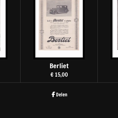
Berliet
€ 15,00
Delen