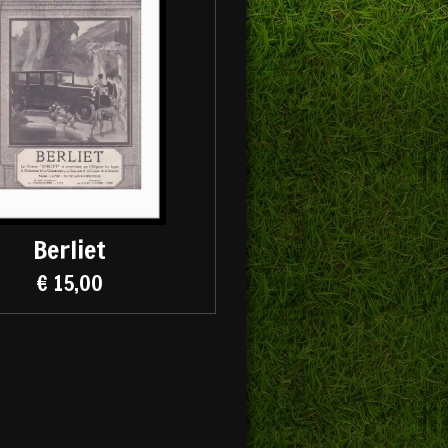
Berliet
€ 15,00