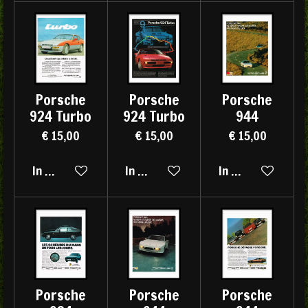
Porsche
Porsche
Porsche
924 Turbo
924 Turbo
944
€ 15,00
€ 15,00
€ 15,00
In winkelwagen
In winkelwagen
In winkelwagen
Porsche
Porsche
Porsche