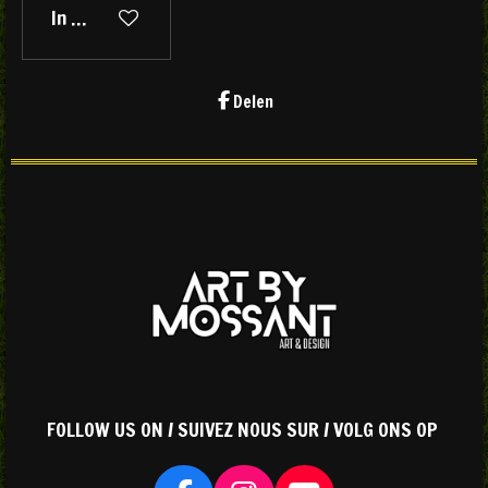
In winkelwagen
Delen
FOLLOW US ON / SUIVEZ NOUS SUR / VOLG ONS OP