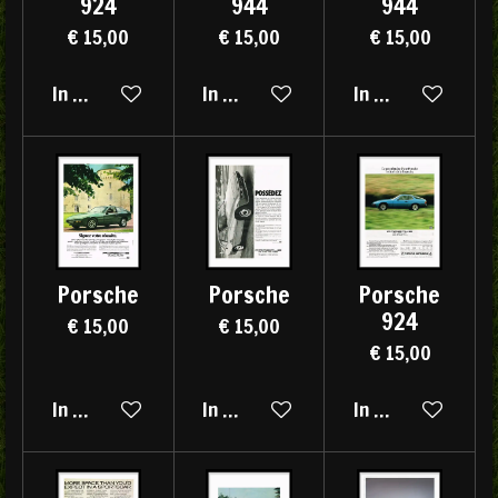
924
944
944
€ 15,00
€ 15,00
€ 15,00
In winkelwagen
In winkelwagen
In winkelwagen
Porsche
Porsche
Porsche
924
€ 15,00
€ 15,00
€ 15,00
In winkelwagen
In winkelwagen
In winkelwagen