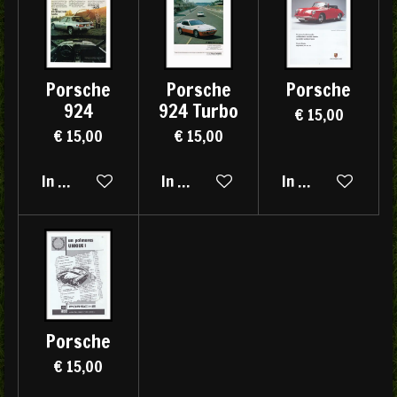
Porsche
Porsche
Porsche
924
924 Turbo
€ 15,00
€ 15,00
€ 15,00
In winkelwagen
In winkelwagen
In winkelwagen
Porsche
€ 15,00