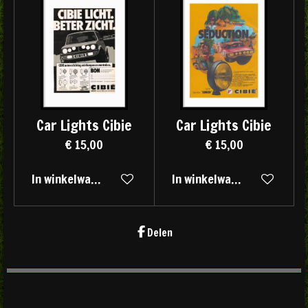
Car Lights Cibie
Car Lights Cibie
€ 15,00
€ 15,00
In winkelwagen
In winkelwagen
Delen