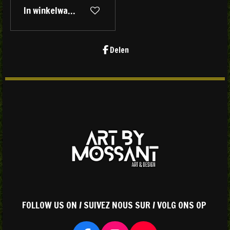
In winkelwagen
Delen
FOLLOW US ON / SUIVEZ NOUS SUR / VOLG ONS OP