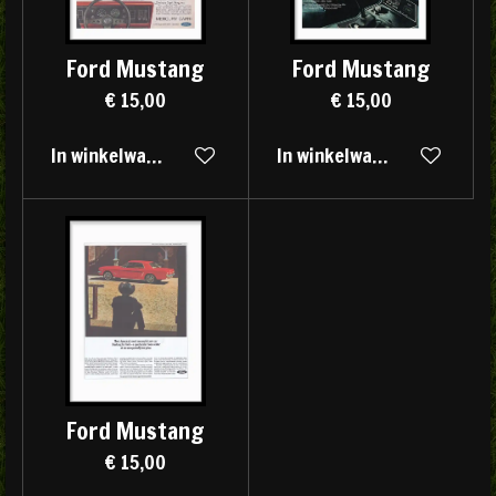
Ford Mustang
Ford Mustang
€ 15,00
€ 15,00
In winkelwagen
In winkelwagen
Ford Mustang
€ 15,00