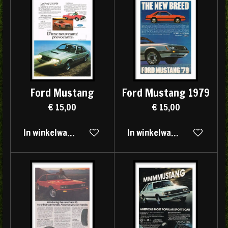
Ford Mustang
Ford Mustang 1979
€ 15,00
€ 15,00
In winkelwagen
In winkelwagen