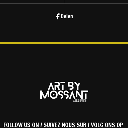
Delen
FOLLOW US ON / SUIVEZ NOUS SUR / VOLG ONS OP