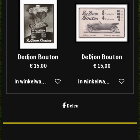
Dedion Bouton
DeDion Bouton
€ 15,00
€ 15,00
In winkelwagen
In winkelwagen
Delen