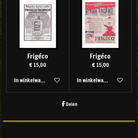
Frigéco
Frigéco
€ 15,00
€ 15,00
In winkelwagen
In winkelwagen
Delen