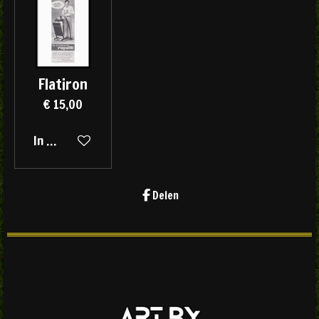
Flatiron
€ 15,00
In winkelwagen
Delen