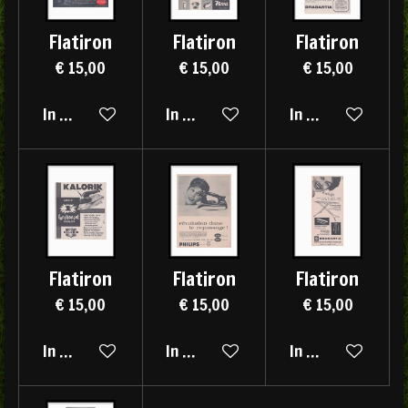
Flatiron
Flatiron
Flatiron
€ 15,00
€ 15,00
€ 15,00
In winkelwagen
In winkelwagen
In winkelwagen
Flatiron
Flatiron
Flatiron
€ 15,00
€ 15,00
€ 15,00
In winkelwagen
In winkelwagen
In winkelwagen