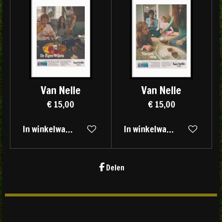
Van Nelle
Van Nelle
€ 15,00
€ 15,00
In winkelwagen
In winkelwagen
Delen