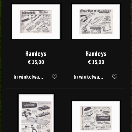
Hamleys
Hamleys
€ 15,00
€ 15,00
In winkelwagen
In winkelwagen