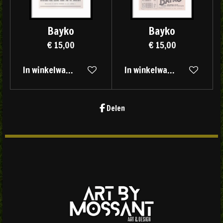
Bayko
Bayko
€ 15,00
€ 15,00
In winkelwagen
In winkelwagen
Delen