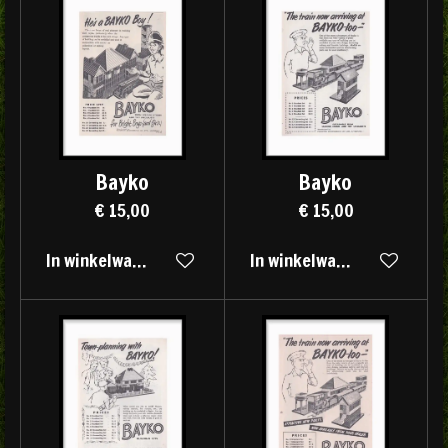
Bayko
Bayko
€ 15,00
€ 15,00
In winkelwagen
In winkelwagen