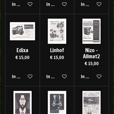
In winkelwagen
In winkelwagen
In winkelwagen
Edixa
Linhof
Nizo -
Allmat2
€ 15,00
€ 15,00
€ 15,00
In winkelwagen
In winkelwagen
In winkelwagen