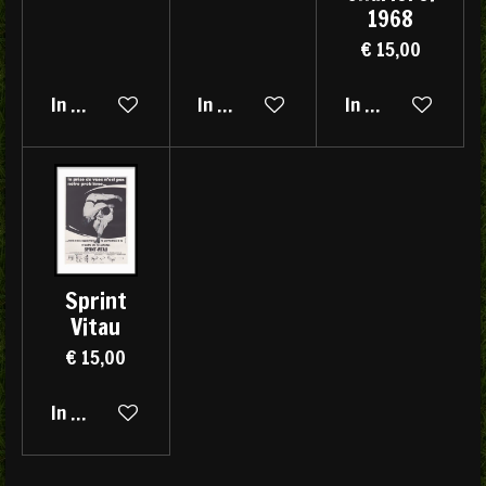
1968
€ 15,00
In winkelwagen
In winkelwagen
In winkelwagen
Sprint
Vitau
€ 15,00
In winkelwagen