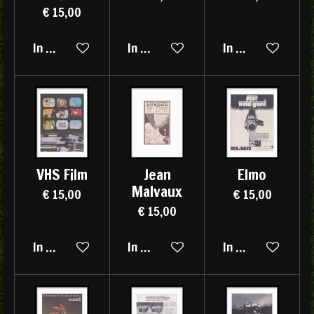
€ 15,00
In winkelwagen
In winkelwagen
In winkelwagen
VHS Film
Jean
Elmo
Malvaux
€ 15,00
€ 15,00
€ 15,00
In winkelwagen
In winkelwagen
In winkelwagen